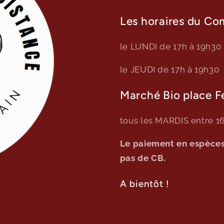
Les horaires du Com
le LUNDI de 17h à 19h30
le JEUDI de 17h à 19h30
Marché Bio place Fe
tous les MARDIS entre 16
Le paiement en espèces 
pas de CB.
A bientôt !